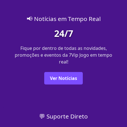
📢 Notícias em Tempo Real
24/7
Fique por dentro de todas as novidades,
promoções e eventos da 7Vip Jogo em tempo
real!
Ver Notícias
💬 Suporte Direto