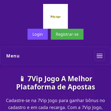
Login
Registrar-se
Menu
📱 7Vip Jogo A Melhor
Plataforma de Apostas
Cadastre-se na 7Vip Jogo para ganhar bônus no
cadastro e em cada recarga. Com a 7Vip Jogo,