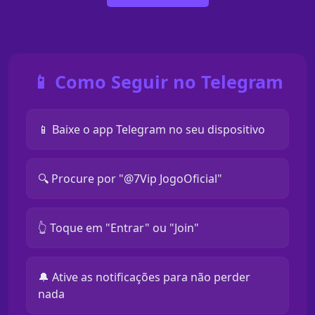
📱 Como Seguir no Telegram
📱 Baixe o app Telegram no seu dispositivo
🔍 Procure por "@7Vip JogoOficial"
👆 Toque em "Entrar" ou "Join"
🔔 Ative as notificações para não perder
nada