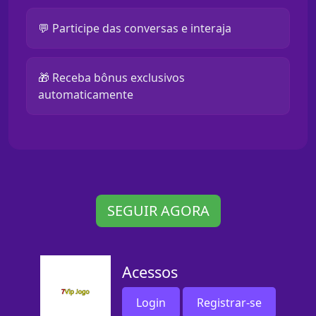
💬 Participe das conversas e interaja
🎁 Receba bônus exclusivos
automaticamente
SEGUIR AGORA
Acessos
Login
Registrar-se