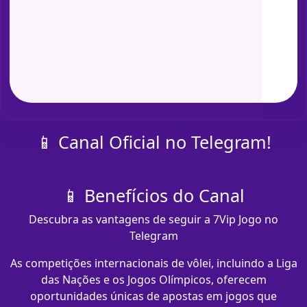
📱 Canal Oficial no Telegram!
📱 Benefícios do Canal
Descubra as vantagens de seguir a 7Vip Jogo no
Telegram
As competições internacionais de vôlei, incluindo a Liga
das Nações e os Jogos Olímpicos, oferecem
oportunidades únicas de apostas em jogos que