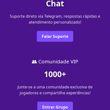
Chat
Suporte direto via Telegram, respostas rápidas e
atendimento personalizado!
Falar Suporte
👥 Comunidade VIP
1000+
Junte-se a uma comunidade exclusiva de
jogadores e compartilhe experiências!
Entrar Grupo